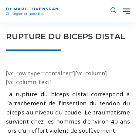
Dr MARC JUVENSPAN
Chirurgien orthopédiste
RUPTURE DU BICEPS DISTAL
[vc_row type=”container”][vc_column]
[vc_column_text]
La rupture du biceps distal correspond à
l’arrachement de l’insertion du tendon du
biceps au niveau du coude. Le traumatisme
survient chez les hommes d’environ 40 ans
lors d’un effort violent de soulèvement.