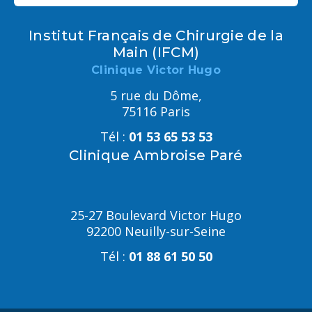
Institut Français de Chirurgie de la
Main (IFCM)
Clinique Victor Hugo
5 rue du Dôme,
75116 Paris
Tél :
01 53 65 53 53
Clinique Ambroise Paré
25-27 Boulevard Victor Hugo
92200 Neuilly-sur-Seine
Tél :
01 88 61 50 50