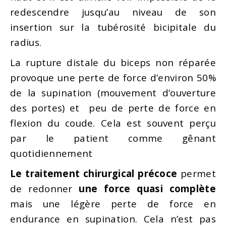
redescendre jusqu’au niveau de son
insertion sur la tubérosité bicipitale du
radius.
La rupture distale du biceps non réparée
provoque une perte de force d’environ 50%
de la supination (mouvement d’ouverture
des portes) et peu de perte de force en
flexion du coude. Cela est souvent perçu
par le patient comme gênant
quotidiennement
Le traitement chirurgical
précoce
permet
de redonner
une force quasi complète
mais une légère perte de force en
endurance en supination. Cela n’est pas