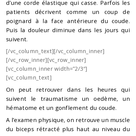
d’une corde élastique qui casse. Parfois les
patients décrivent comme un coup de
poignard à la face antérieure du coude.
Puis la douleur diminue dans les jours qui
suivent.
[/vc_column_text][/vc_column_inner]
[/vc_row_inner][vc_row_inner]
[vc_column_inner width=”2/3″]
[vc_column_text]
On peut retrouver dans les heures qui
suivent le traumatisme un oedème, un
hématome et un gonflement du coude.
A l’examen physique, on retrouve un muscle
du biceps rétracté plus haut au niveau du