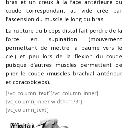
bras et un creux à la face antérieure du
coude correspondant au vide crée par
l’ascension du muscle le long du bras.
La rupture du biceps distal fait perdre de la
force en supination (mouvement
permettant de mettre la paume vers le
ciel) et peu lors de la flexion du coude
puisque d’autres muscles permettent de
plier le coude (muscles brachial antérieur
et coracobiceps).
[/vc_column_text][/vc_column_inner]
[vc_column_inner width=”1/3″]
[vc_column_text]