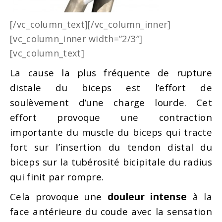
[/vc_column_text][/vc_column_inner]
[vc_column_inner width=”2/3″]
[vc_column_text]
La cause la plus fréquente de rupture
distale du biceps est l’effort de
soulèvement d’une charge lourde. Cet
effort provoque une contraction
importante du muscle du biceps qui tracte
fort sur l’insertion du tendon distal du
biceps sur la tubérosité bicipitale du radius
qui finit par rompre.
Cela provoque une
douleur intense
à la
face antérieure du coude avec la sensation