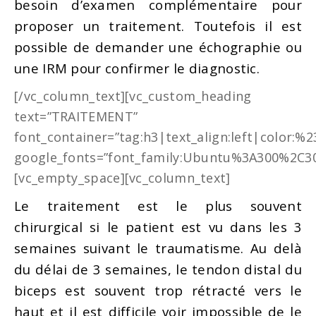
besoin d’examen complémentaire pour
proposer un traitement. Toutefois il est
possible de demander une échographie ou
une IRM pour confirmer le diagnostic.
[/vc_column_text][vc_custom_heading
text=”TRAITEMENT”
font_container=”tag:h3|text_align:left|color:%
google_fonts=”font_family:Ubuntu%3A300%2C30
[vc_empty_space][vc_column_text]
Le traitement est le plus souvent
chirurgical si le patient est vu dans les 3
semaines suivant le traumatisme. Au delà
du délai de 3 semaines, le tendon distal du
biceps est souvent trop rétracté vers le
haut et il est difficile voir impossible de le