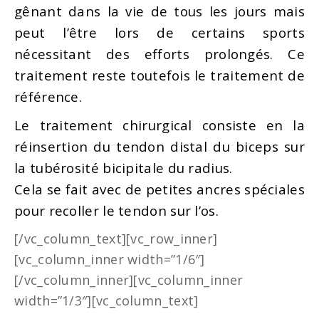
gênant dans la vie de tous les jours mais
peut l’être lors de certains sports
nécessitant des efforts prolongés. Ce
traitement reste toutefois le traitement de
référence.
Le traitement chirurgical consiste en la
réinsertion du tendon distal du biceps sur
la tubérosité bicipitale du radius.
Cela se fait avec de petites ancres spéciales
pour recoller le tendon sur l’os.
[/vc_column_text][vc_row_inner]
[vc_column_inner width=”1/6″]
[/vc_column_inner][vc_column_inner
width=”1/3″][vc_column_text]