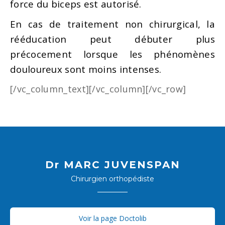
force du biceps est autorisé.
En cas de traitement non chirurgical, la
rééducation peut débuter plus
précocement lorsque les phénomènes
douloureux sont moins intenses.
[/vc_column_text][/vc_column][/vc_row]
Dr MARC JUVENSPAN
Chirurgien orthopédiste
Voir la page Doctolib