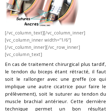
[/vc_column_text][/vc_column_inner]
[vc_column_inner width=”1/6″]
[/vc_column_inner][/vc_row_inner]
[vc_column_text]
En cas de traitement chirurgical plus tardif,
le tendon du biceps étant rétracté, il faut
soit le rallonger avec une greffe (ce qui
implique une autre cicatrice pour faire le
prélèvement), soit le suturer au tendon du
muscle brachial antérieur. Cette dernière
technique permet un bon résultat