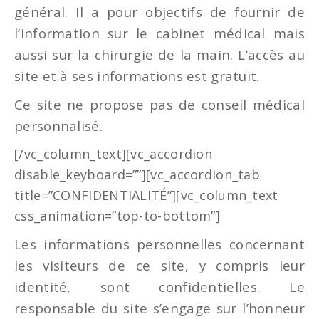
général. Il a pour objectifs de fournir de
l’information sur le cabinet médical mais
aussi sur la chirurgie de la main. L’accès au
site et à ses informations est gratuit.
Ce site ne propose pas de conseil médical
personnalisé.
[/vc_column_text][vc_accordion
disable_keyboard=””][vc_accordion_tab
title=”CONFIDENTIALITÉ”][vc_column_text
css_animation=”top-to-bottom”]
Les informations personnelles concernant
les visiteurs de ce site, y compris leur
identité, sont confidentielles. Le
responsable du site s’engage sur l’honneur