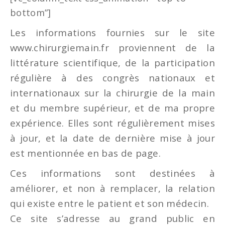
bottom”]
Les informations fournies sur le site
www.chirurgiemain.fr proviennent de la
littérature scientifique, de la participation
régulière à des congrès nationaux et
internationaux sur la chirurgie de la main
et du membre supérieur, et de ma propre
expérience. Elles sont régulièrement mises
à jour, et la date de dernière mise à jour
est mentionnée en bas de page.
Ces informations sont destinées à
améliorer, et non à remplacer, la relation
qui existe entre le patient et son médecin.
Ce site s’adresse au grand public en