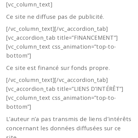
[vc_column_text]
Ce site ne diffuse pas de publicité.
[/vc_column_text][/vc_accordion_tab]
[vc_accordion_tab title=”FINANCEMENT”]
[vc_column_text css_animation=”top-to-
bottom”]
Ce site est financé sur fonds propre.
[/vc_column_text][/vc_accordion_tab]
[vc_accordion_tab title=”LIENS D’INTÉRÊT”]
[vc_column_text css_animation=”top-to-
bottom”]
L’auteur n’a pas transmis de liens d’intérêts
concernant les données diffusées sur ce
site.