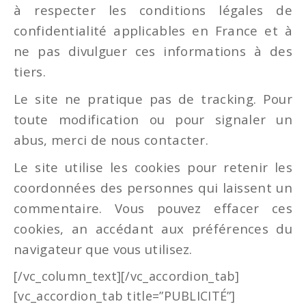
à respecter les conditions légales de
confidentialité applicables en France et à
ne pas divulguer ces informations à des
tiers.
Le site ne pratique pas de tracking. Pour
toute modification ou pour signaler un
abus, merci de nous contacter.
Le site utilise les cookies pour retenir les
coordonnées des personnes qui laissent un
commentaire. Vous pouvez effacer ces
cookies, an accédant aux préférences du
navigateur que vous utilisez.
[/vc_column_text][/vc_accordion_tab]
[vc_accordion_tab title=”PUBLICITÉ”]