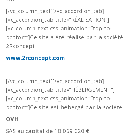
[/vc_column_text][/vc_accordion_tab]
[vc_accordion_tab title=”RÉALISATION”]
[vc_column_text css_animation=”top-to-
Ce site a été réalisé par la société
bottom”]
2Rconcept
www.2rconcept.com
[/vc_column_text][/vc_accordion_tab]
[vc_accordion_tab title=”HÉBERGEMENT”]
[vc_column_text css_animation=”top-to-
Ce site est hébergé par la société
bottom”]
OVH
SAS au capital de 10 069 020 €