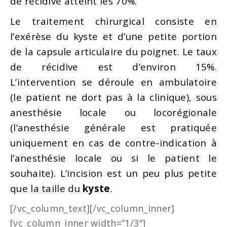
de récidive atteint les 70%.
Le traitement chirurgical consiste en
l’exérèse du kyste et d’une petite portion
de la capsule articulaire du poignet. Le taux
de récidive est d’environ 15%.
L’intervention se déroule en ambulatoire
(le patient ne dort pas à la clinique), sous
anesthésie locale ou locorégionale
(l’anesthésie générale est pratiquée
uniquement en cas de contre-indication à
l’anesthésie locale ou si le patient le
souhaite). L’incision est un peu plus petite
que la taille du
kyste
.
[/vc_column_text][/vc_column_inner]
[vc_column_inner width=”1/3″]