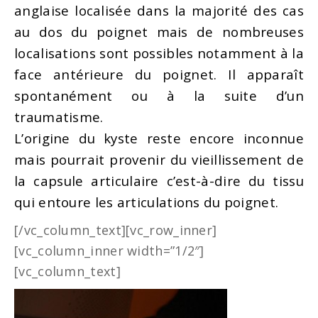
anglaise localisée dans la majorité des cas
au dos du poignet mais de nombreuses
localisations sont possibles notamment à la
face antérieure du poignet. Il apparaît
spontanément ou à la suite d’un
traumatisme.
L’origine du kyste reste encore inconnue
mais pourrait provenir du vieillissement de
la capsule articulaire c’est-à-dire du tissu
qui entoure les articulations du poignet.
[/vc_column_text][vc_row_inner]
[vc_column_inner width=”1/2″]
[vc_column_text]