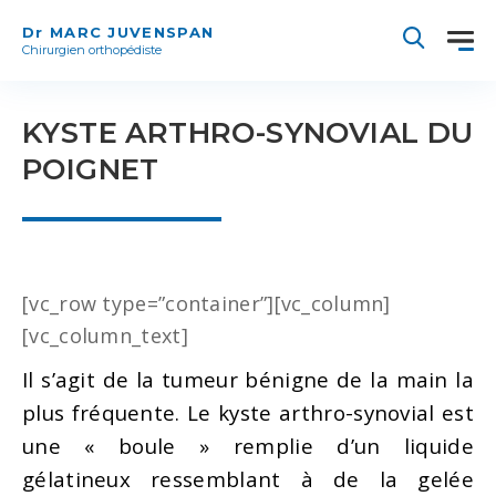
Dr MARC JUVENSPAN
Chirurgien orthopédiste
KYSTE ARTHRO-SYNOVIAL DU
POIGNET
[vc_row type=”container”][vc_column]
[vc_column_text]
Il s’agit de la tumeur bénigne de la main la
plus fréquente. Le kyste arthro-synovial est
une « boule » remplie d’un liquide
gélatineux ressemblant à de la gelée