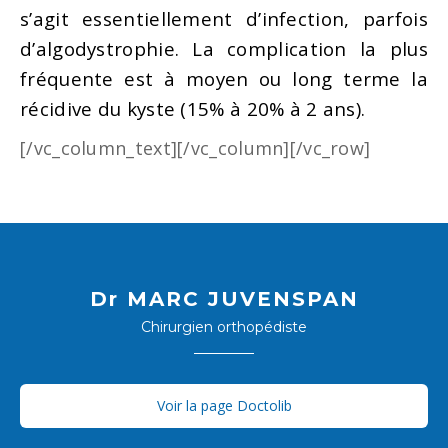
s’agit essentiellement d’infection, parfois
d’algodystrophie. La complication la plus
fréquente est à moyen ou long terme la
récidive du kyste (15% à 20% à 2 ans).
[/vc_column_text][/vc_column][/vc_row]
Dr MARC JUVENSPAN
Chirurgien orthopédiste
Voir la page Doctolib