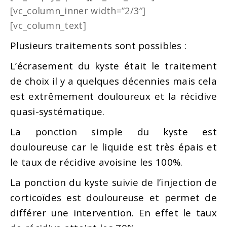
[vc_column_inner width=”2/3″]
[vc_column_text]
Plusieurs traitements sont possibles :
L’écrasement du kyste était le traitement
de choix il y a quelques décennies mais cela
est extrêmement douloureux et la récidive
quasi-systématique.
La ponction simple du kyste est
douloureuse car le liquide est très épais et
le taux de récidive avoisine les 100%.
La ponction du kyste suivie de l’injection de
corticoïdes est douloureuse et permet de
différer une intervention. En effet le taux