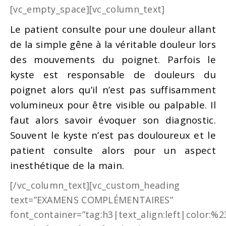
[vc_empty_space][vc_column_text]
Le patient consulte pour une douleur allant
de la simple gêne à la véritable douleur lors
des mouvements du poignet. Parfois le
kyste est responsable de douleurs du
poignet alors qu’il n’est pas suffisamment
volumineux pour être visible ou palpable. Il
faut alors savoir évoquer son diagnostic.
Souvent le kyste n’est pas douloureux et le
patient consulte alors pour un aspect
inesthétique de la main.
[/vc_column_text][vc_custom_heading
text=”EXAMENS COMPLÉMENTAIRES”
font_container=”tag:h3|text_align:left|color:%