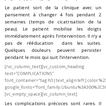
Le patient sort de la clinique avec un
pansement à changer 4 fois pendant 2
semaines (temps de cicatrisation de la
peau). Le patient mobilise les doigts
immédiatement après l’intervention. Il n’y a
pas de rééducation dans les suites.
Quelques douleurs peuvent persister
pendant le mois qui suit l’intervention.
[/vc_column_text][vc_custom_heading
text=”COMPLICATIONS”
font_container=”tag:h3|text_align:left|color:%
google_fonts=”font_family:Ubuntu%3A300%2C30
[vc_empty_space][vc_column_text]
Les complications précoces sont rares. Il