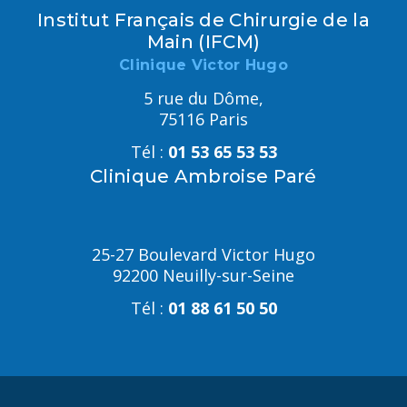
Institut Français de Chirurgie de la
Main (IFCM)
Clinique Victor Hugo
5 rue du Dôme,
75116 Paris
Tél :
01 53 65 53 53
Clinique Ambroise Paré
25-27 Boulevard Victor Hugo
92200 Neuilly-sur-Seine
Tél :
01 88 61 50 50