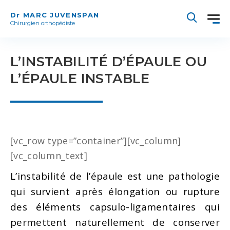
Dr MARC JUVENSPAN
Chirurgien orthopédiste
L’INSTABILITÉ D’ÉPAULE OU
L’ÉPAULE INSTABLE
[vc_row type=”container”][vc_column]
[vc_column_text]
L’instabilité de l’épaule est une pathologie
qui survient après élongation ou rupture
des éléments capsulo-ligamentaires qui
permettent naturellement de conserver