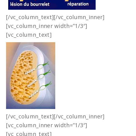
[/vc_column_text][/vc_column_inner]
[vc_column_inner width=”1/3″]
[vc_column_text]
[/vc_column_text][/vc_column_inner]
[vc_column_inner width=”1/3″]
[vc_column_text]