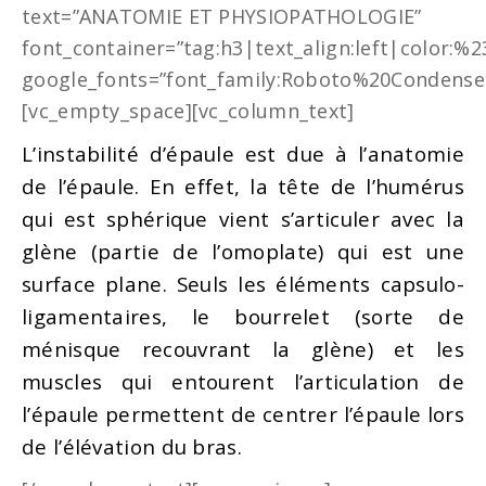
text=”ANATOMIE ET PHYSIOPATHOLOGIE”
font_container=”tag:h3|text_align:left|color:%
google_fonts=”font_family:Roboto%20Condense
[vc_empty_space][vc_column_text]
L’instabilité d’épaule est due à l’anatomie
de l’épaule. En effet, la tête de l’humérus
qui est sphérique vient s’articuler avec la
glène (partie de l’omoplate) qui est une
surface plane. Seuls les éléments capsulo-
ligamentaires, le bourrelet (sorte de
ménisque recouvrant la glène) et les
muscles qui entourent l’articulation de
l’épaule permettent de centrer l’épaule lors
de l’élévation du bras.