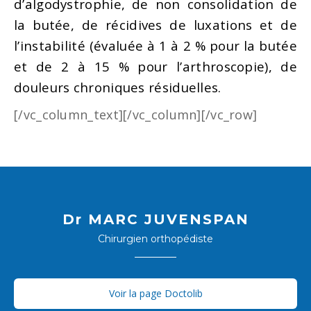
d’algodystrophie, de non consolidation de
la butée, de récidives de luxations et de
l’instabilité (évaluée à 1 à 2 % pour la butée
et de 2 à 15 % pour l’arthroscopie), de
douleurs chroniques résiduelles.
[/vc_column_text][/vc_column][/vc_row]
Dr MARC JUVENSPAN
Chirurgien orthopédiste
Voir la page Doctolib