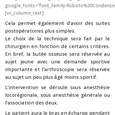
google_fonts=”font_family:Roboto%20Condensed
[vc_column_text]
Cela permet également d’avoir des suites
postopératoires plus simples.
Le choix de la technique sera fait par le
chirurgien en fonction de certains critères.
En bref, la butée osseuse sera réservée au
sujet jeune avec une demande sportive
importante et l’arthroscopie sera réservée
au sujet un peu plus âgé moins sportif.
L’intervention se déroule sous anesthésie
locorégionale, sous anesthésie générale ou
l’association des deux.
Le patient aura le bras en écharpe pendant