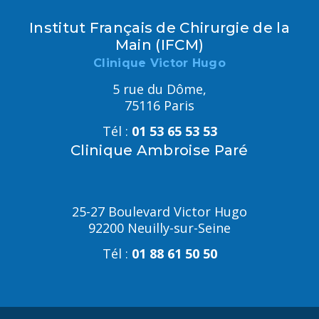
Institut Français de Chirurgie de la
Main (IFCM)
Clinique Victor Hugo
5 rue du Dôme,
75116 Paris
Tél :
01 53 65 53 53
Clinique Ambroise Paré
25-27 Boulevard Victor Hugo
92200 Neuilly-sur-Seine
Tél :
01 88 61 50 50