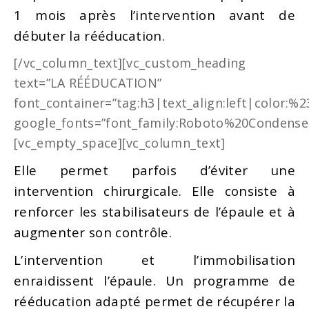
1 mois après l’intervention avant de
débuter la rééducation.
[/vc_column_text][vc_custom_heading
text=”LA RÉÉDUCATION”
font_container=”tag:h3|text_align:left|color:%
google_fonts=”font_family:Roboto%20Condense
[vc_empty_space][vc_column_text]
Elle permet parfois d’éviter une
intervention chirurgicale. Elle consiste à
renforcer les stabilisateurs de l’épaule et à
augmenter son contrôle.
L’intervention et l’immobilisation
enraidissent l’épaule. Un programme de
rééducation adapté permet de récupérer la