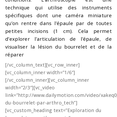
technique qui utilise des instruments
spécifiques dont une caméra miniature
qu’on rentre dans l’épaule par de toutes
petites incisions (1 cm). Cela permet
d’explorer l’articulation de l’épaule, de
visualiser la lésion du bourrelet et de la
réparer
[/vc_column_text][vc_row_inner]
[vc_column_inner width=”1/6″]
[/vc_column_inner][vc_column_inner
width=”2/3″][vc_video
link=”http://www.dailymotion.com/video/xakeq0
du-bourrelet-par-arthro_tech”]
[vc_custom_heading text=”Exploration du