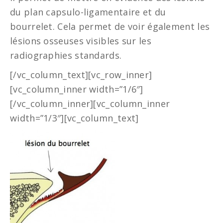
du plan capsulo-ligamentaire et du
bourrelet. Cela permet de voir également les
lésions osseuses visibles sur les
radiographies standards.
[/vc_column_text][vc_row_inner]
[vc_column_inner width=”1/6″]
[/vc_column_inner][vc_column_inner
width=”1/3″][vc_column_text]