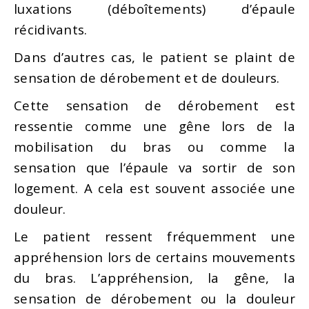
luxations (déboîtements) d’épaule
récidivants.
Dans d’autres cas, le patient se plaint de
sensation de dérobement et de douleurs.
Cette sensation de dérobement est
ressentie comme une gêne lors de la
mobilisation du bras ou comme la
sensation que l’épaule va sortir de son
logement. A cela est souvent associée une
douleur.
Le patient ressent fréquemment une
appréhension lors de certains mouvements
du bras. L’appréhension, la gêne, la
sensation de dérobement ou la douleur