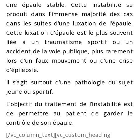
une épaule stable. Cette instabilité se
produit dans l’immense majorité des cas
dans les suites d’une luxation de l’épaule.
Cette luxation d’épaule est le plus souvent
liée à un traumatisme sportif ou un
accident de la voie publique, plus rarement
lors d’un faux mouvement ou d’une crise
d’épilepsie.
Il s’agit surtout d’une pathologie du sujet
jeune ou sportif.
L’objectif du traitement de l’instabilité est
de permettre au patient de garder le
contrôle de son épaule.
[/vc_column_text][vc_custom_heading