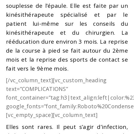
souplesse de l’épaule. Elle est faite par un
kinésithérapeute spécialisé et par le
patient lui-même sur les conseils du
kinésithérapeute et du chirurgien. La
rééducation dure environ 3 mois. La reprise
de la course à pied se fait autour du 2ème
mois et la reprise des sports de contact se
fait vers le 9ème mois.
[/vc_column_text][vc_custom_heading
text=”COMPLICATIONS”
font_container=”tag:h3|text_align:left|color:%
google_fonts=”font_family:Roboto%20Condense
[vc_empty_space][vc_column_text]
Elles sont rares. Il peut s’agir d’infection,