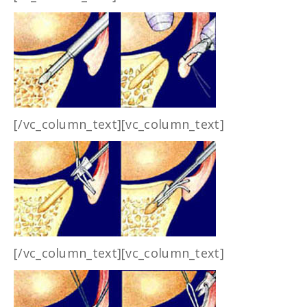
[/vc_column_text][vc_column_text]
[/vc_column_text][vc_column_text]