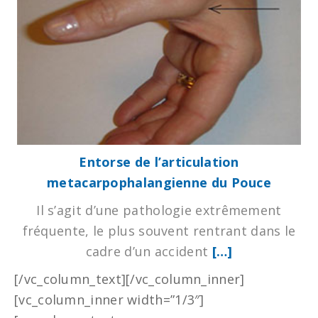
Entorse de l’articulation
metacarpophalangienne du Pouce
Il s’agit d’une pathologie extrêmement
fréquente, le plus souvent rentrant dans le
cadre d’un accident
[…]
[/vc_column_text][/vc_column_inner]
[vc_column_inner width=”1/3″]