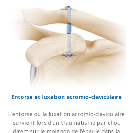
Entorse et luxation acromio-claviculaire
L’entorse ou la luxation acromio-claviculaire
survient lors d’un traumatisme par choc
direct sur le moignon de l’épaule dans la