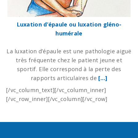
Luxation d’épaule ou luxation gléno-
humérale
La luxation d’épaule est une pathologie aiguë
très fréquente chez le patient jeune et
sportif. Elle correspond à la perte des
rapports articulaires de
[…]
[/vc_column_text][/vc_column_inner]
[/vc_row_inner][/vc_column][/vc_row]