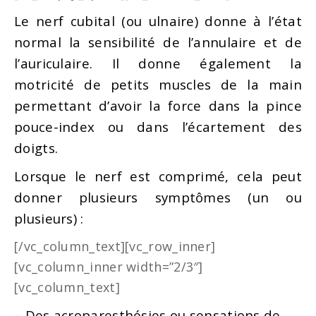
Le nerf cubital (ou ulnaire) donne à l’état
normal la sensibilité de l’annulaire et de
l’auriculaire. Il donne également la
motricité de petits muscles de la main
permettant d’avoir la force dans la pince
pouce-index ou dans l’écartement des
doigts.
Lorsque le nerf est comprimé, cela peut
donner plusieurs symptômes (un ou
plusieurs) :
[/vc_column_text][vc_row_inner]
[vc_column_inner width=”2/3″]
[vc_column_text]
– Des acroparesthésies ou sensations de