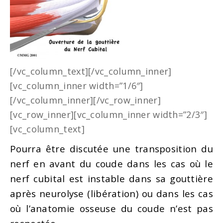
[/vc_column_text][/vc_column_inner]
[vc_column_inner width=”1/6″]
[/vc_column_inner][/vc_row_inner]
[vc_row_inner][vc_column_inner width=”2/3″]
[vc_column_text]
Pourra être discutée une transposition du
nerf en avant du coude dans les cas où le
nerf cubital est instable dans sa gouttière
après neurolyse (libération) ou dans les cas
où l’anatomie osseuse du coude n’est pas