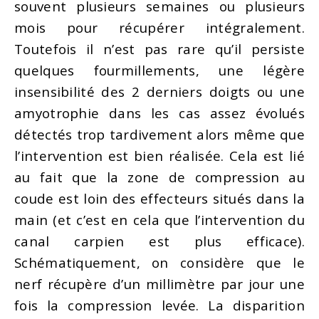
souvent plusieurs semaines ou plusieurs
mois pour récupérer intégralement.
Toutefois il n’est pas rare qu’il persiste
quelques fourmillements, une légère
insensibilité des 2 derniers doigts ou une
amyotrophie dans les cas assez évolués
détectés trop tardivement alors même que
l’intervention est bien réalisée. Cela est lié
au fait que la zone de compression au
coude est loin des effecteurs situés dans la
main (et c’est en cela que l’intervention du
canal carpien est plus efficace).
Schématiquement, on considère que le
nerf récupère d’un millimètre par jour une
fois la compression levée. La disparition