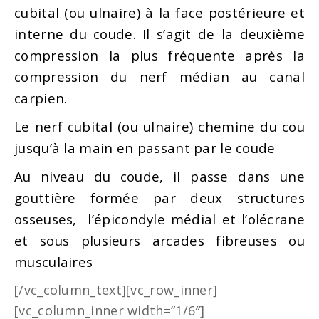
cubital (ou ulnaire) à la face postérieure et
interne du coude. Il s’agit de la deuxième
compression la plus fréquente après la
compression du nerf médian au canal
carpien.
Le nerf cubital (ou ulnaire) chemine du cou
jusqu’à la main en passant par le coude
Au niveau du coude, il passe dans une
gouttière formée par deux structures
osseuses, l’épicondyle médial et l’olécrane
et sous plusieurs arcades fibreuses ou
musculaires
[/vc_column_text][vc_row_inner]
[vc_column_inner width=”1/6″]