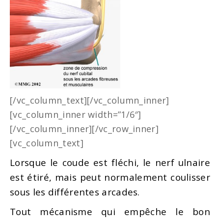
[/vc_column_text][/vc_column_inner]
[vc_column_inner width=”1/6″]
[/vc_column_inner][/vc_row_inner]
[vc_column_text]
Lorsque le coude est fléchi, le nerf ulnaire
est étiré, mais peut normalement coulisser
sous les différentes arcades.
Tout mécanisme qui empêche le bon