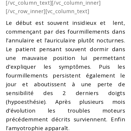
[/vc_column_text][/vc_column_inner]
[/vc_row_inner][vc_column_text]
Le début est souvent insidieux et lent,
commençant par des fourmillements dans
l’annulaire et l’auriculaire plutôt nocturnes.
Le patient pensant souvent dormir dans
une mauvaise position lui permettant
d’expliquer les symptômes. Puis les
fourmillements persistent également le
jour et aboutissent à une perte de
sensibilité des 2 derniers doigts
(hypoesthésie). Après plusieurs mois
d’évolution les troubles moteurs
précédemment décrits surviennent. Enfin
l’amyotrophie apparaît.