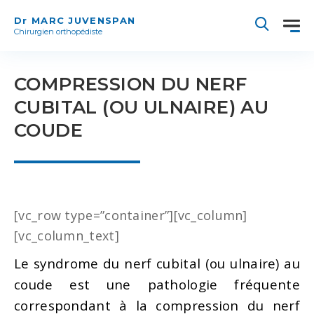
Dr MARC JUVENSPAN
Chirurgien orthopédiste
COMPRESSION DU NERF
CUBITAL (OU ULNAIRE) AU
COUDE
[vc_row type=”container”][vc_column]
[vc_column_text]
Le syndrome du nerf cubital (ou ulnaire) au
coude est une pathologie fréquente
correspondant à la compression du nerf