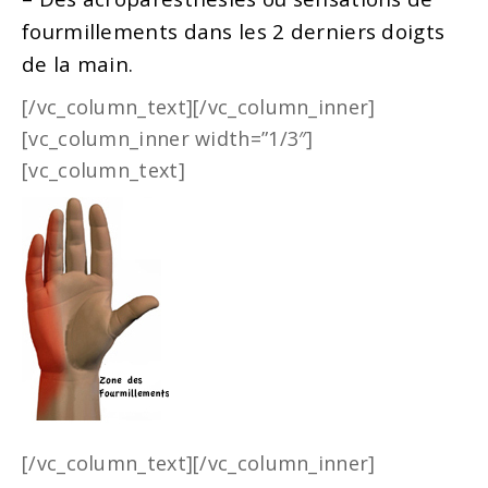
fourmillements dans les 2 derniers doigts
de la main.
[/vc_column_text][/vc_column_inner]
[vc_column_inner width=”1/3″]
[vc_column_text]
[/vc_column_text][/vc_column_inner]