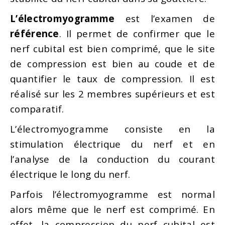
L’électromyogramme
est l’examen de
référence
. Il permet de confirmer que le
nerf cubital est bien comprimé, que le site
de compression est bien au coude et de
quantifier le taux de compression. Il est
réalisé sur les 2 membres supérieurs et est
comparatif.
L’électromyogramme consiste en la
stimulation électrique du nerf et en
l’analyse de la conduction du courant
électrique le long du nerf.
Parfois l’électromyogramme est normal
alors même que le nerf est comprimé. En
effet, la compression du nerf cubital est