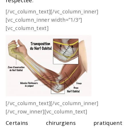
respectée.
[/vc_column_text][/vc_column_inner]
[vc_column_inner width=”1/3″]
[vc_column_text]
[/vc_column_text][/vc_column_inner]
[/vc_row_inner][vc_column_text]
Certains chirurgiens pratiquent