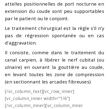
attelles positionnelles de port nocturne en
extension du coude sont peu supportables
par le patient ou le conjoint.
Le traitement chirurgical est la règle s’il n’y
pas de régression spontanée ou en cas
d’aggravation.
Il consiste, comme dans le traitement du
canal carpien, à libérer le nerf cubital (ou
ulnaire) en ouvrant la gouttière au coude,
en levant toutes les zone de compression
(en sectionnant les arcades fibreuses)
[/vc_column_text][vc_row_inner]
[vc_column_inner width=”1/6″]
[/vc_column_inner][vc_column_inner