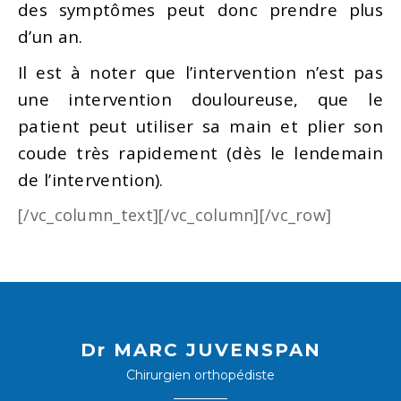
des symptômes peut donc prendre plus
d’un an.
Il est à noter que l’intervention n’est pas
une intervention douloureuse, que le
patient peut utiliser sa main et plier son
coude très rapidement (dès le lendemain
de l’intervention).
[/vc_column_text][/vc_column][/vc_row]
Dr MARC JUVENSPAN
Chirurgien orthopédiste