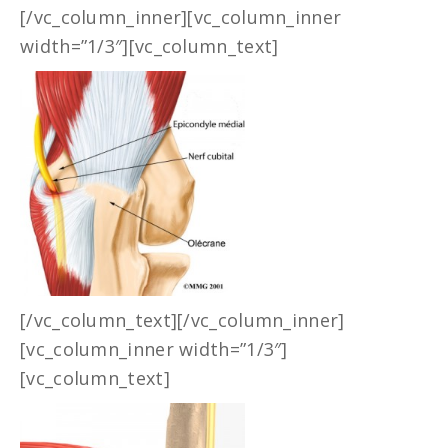
[/vc_column_inner][vc_column_inner
width=”1/3″][vc_column_text]
[/vc_column_text][/vc_column_inner]
[vc_column_inner width=”1/3″]
[vc_column_text]