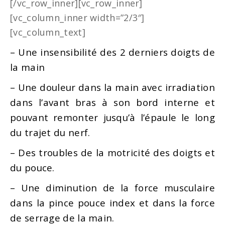
[/vc_row_inner][vc_row_inner]
[vc_column_inner width=”2/3″]
[vc_column_text]
– Une insensibilité des 2 derniers doigts de
la main
– Une douleur dans la main avec irradiation
dans l’avant bras à son bord interne et
pouvant remonter jusqu’à l’épaule le long
du trajet du nerf.
– Des troubles de la motricité des doigts et
du pouce.
– Une diminution de la force musculaire
dans la pince pouce index et dans la force
de serrage de la main.