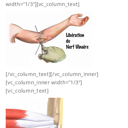
width=”1/3″][vc_column_text]
[/vc_column_text][/vc_column_inner]
[vc_column_inner width=”1/3″]
[vc_column_text]