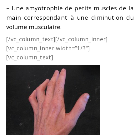
– Une amyotrophie de petits muscles de la
main correspondant à une diminution du
volume musculaire.
[/vc_column_text][/vc_column_inner]
[vc_column_inner width=”1/3″]
[vc_column_text]