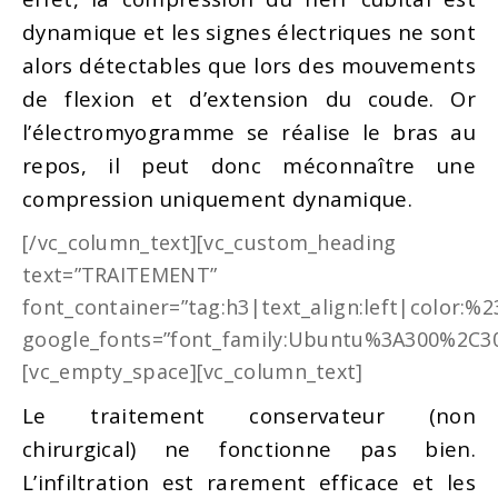
dynamique et les signes électriques ne sont
alors détectables que lors des mouvements
de flexion et d’extension du coude. Or
l’électromyogramme se réalise le bras au
repos, il peut donc méconnaître une
compression uniquement dynamique.
[/vc_column_text][vc_custom_heading
text=”TRAITEMENT”
font_container=”tag:h3|text_align:left|color:%
google_fonts=”font_family:Ubuntu%3A300%2C30
[vc_empty_space][vc_column_text]
Le traitement conservateur (non
chirurgical) ne fonctionne pas bien.
L’infiltration est rarement efficace et les