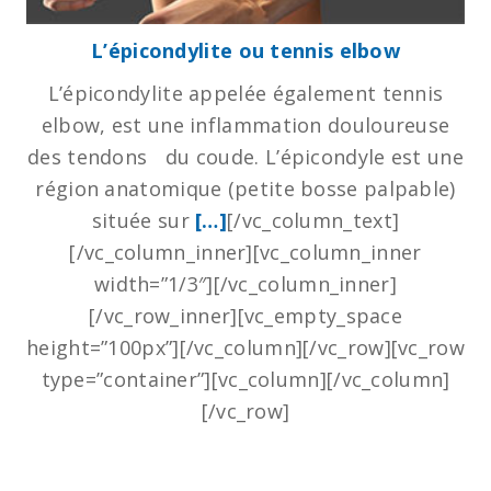
L’épicondylite ou tennis elbow
L’épicondylite appelée également tennis
elbow, est une inflammation douloureuse
des tendons du coude. L’épicondyle est une
région anatomique (petite bosse palpable)
située sur
[…]
[/vc_column_text]
[/vc_column_inner][vc_column_inner
width=”1/3″][/vc_column_inner]
[/vc_row_inner][vc_empty_space
height=”100px”][/vc_column][/vc_row][vc_row
type=”container”][vc_column][/vc_column]
[/vc_row]