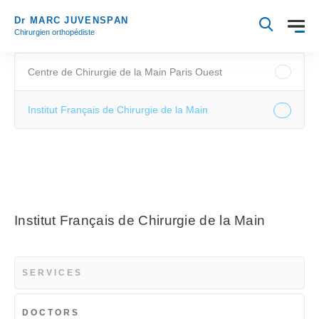
Dr MARC JUVENSPAN
Chirurgien orthopédiste
Centre de Chirurgie de la Main Paris Ouest
Institut Français de Chirurgie de la Main
Institut Français de Chirurgie de la Main
SERVICES
DOCTORS