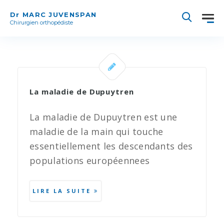
Dr MARC JUVENSPAN
Chirurgien orthopédiste
La maladie de Dupuytren
La maladie de Dupuytren est une
maladie de la main qui touche
essentiellement les descendants des
populations européennees
LIRE LA SUITE