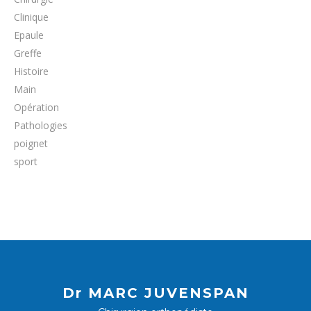
Clinique
Epaule
Greffe
Histoire
Main
Opération
Pathologies
poignet
sport
Dr MARC JUVENSPAN