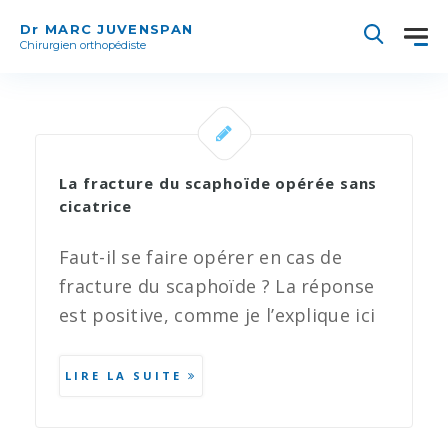
Dr MARC JUVENSPAN
Chirurgien orthopédiste
La fracture du scaphoïde opérée sans
cicatrice
Faut-il se faire opérer en cas de
fracture du scaphoïde ? La réponse
est positive, comme je l’explique ici
LIRE LA SUITE