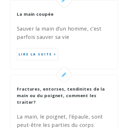
La main coupée
Sauver la main d’un homme, c’est
parfois sauver sa vie
LIRE LA SUITE
Fractures, entorses, tendinites de la
main ou du poignet, comment les
traiter?
La main, le poignet, l’épaule, sont
peut-être les parties du corps