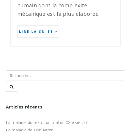
humain dont la complexité
mécanique est la plus élaborée
LIRE LA SUITE
Articles récents
La maladie du texto, un mal du XXIe siècle?
La maladie de Dupuytren