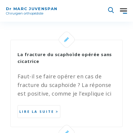
Dr MARC JUVENSPAN
Chirurgien orthopédiste
La fracture du scaphoïde opérée sans
cicatrice
Faut-il se faire opérer en cas de
fracture du scaphoïde ? La réponse
est positive, comme je l’explique ici
LIRE LA SUITE