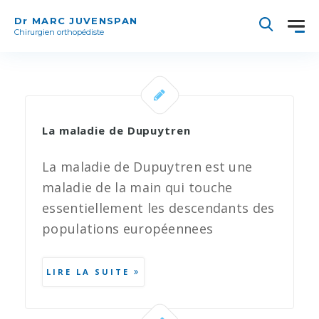
Dr MARC JUVENSPAN
Chirurgien orthopédiste
La maladie de Dupuytren
La maladie de Dupuytren est une
maladie de la main qui touche
essentiellement les descendants des
populations européennees
LIRE LA SUITE