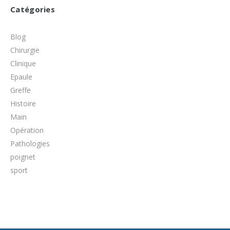
Catégories
Blog
Chirurgie
Clinique
Epaule
Greffe
Histoire
Main
Opération
Pathologies
poignet
sport