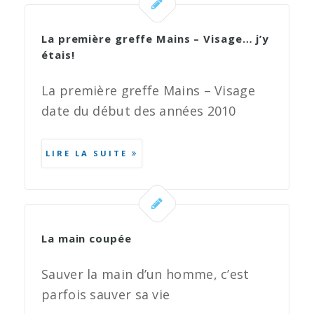
La première greffe Mains – Visage… j’y
étais!
La première greffe Mains – Visage
date du début des années 2010
LIRE LA SUITE
La main coupée
Sauver la main d’un homme, c’est
parfois sauver sa vie