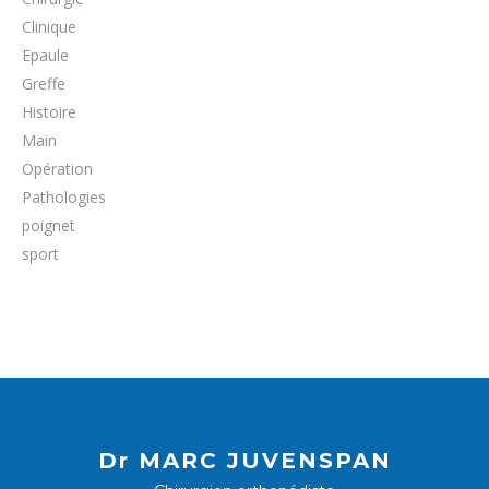
Clinique
Epaule
Greffe
Histoire
Main
Opération
Pathologies
poignet
sport
Dr MARC JUVENSPAN