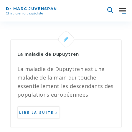
Dr MARC JUVENSPAN
Chirurgien orthopédiste
La maladie de Dupuytren
La maladie de Dupuytren est une
maladie de la main qui touche
essentiellement les descendants des
populations européennees
LIRE LA SUITE