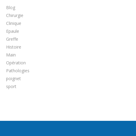
Blog
Chirurgie
Clinique
Epaule
Greffe
Histoire
Main
Opération
Pathologies
poignet
sport