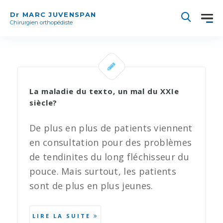
Dr MARC JUVENSPAN
Chirurgien orthopédiste
La maladie du texto, un mal du XXIe
siècle?
De plus en plus de patients viennent
en consultation pour des problèmes
de tendinites du long fléchisseur du
pouce. Mais surtout, les patients
sont de plus en plus jeunes.
LIRE LA SUITE