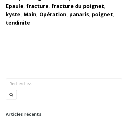
Epaule
,
fracture
,
fracture du poignet
,
kyste
,
Main
,
Opération
,
panaris
,
poignet
,
tendinite
Articles récents