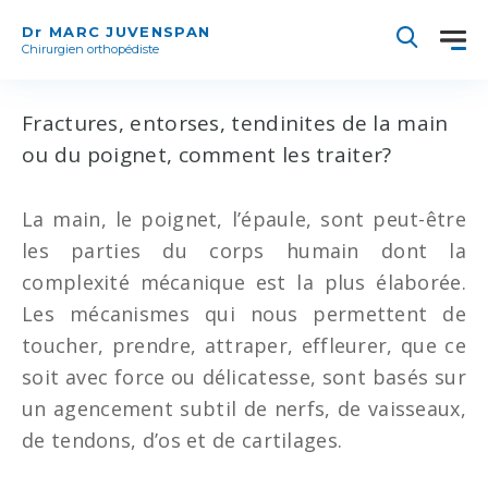
Dr MARC JUVENSPAN
Chirurgien orthopédiste
Fractures, entorses, tendinites de la main
ou du poignet, comment les traiter?
La main, le poignet, l’épaule, sont peut-être
les parties du corps humain dont la
complexité mécanique est la plus élaborée.
Les mécanismes qui nous permettent de
toucher, prendre, attraper, effleurer, que ce
soit avec force ou délicatesse, sont basés sur
un agencement subtil de nerfs, de vaisseaux,
de tendons, d’os et de cartilages.