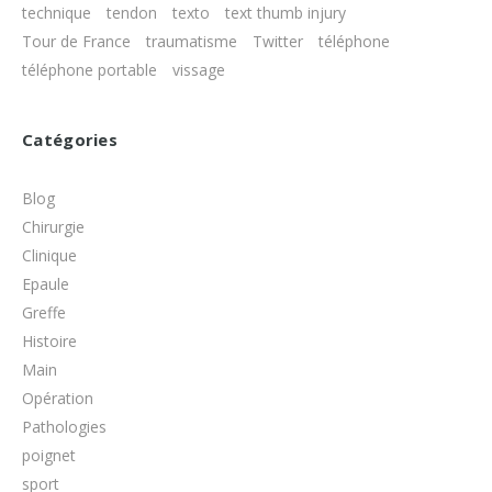
technique
tendon
texto
text thumb injury
Tour de France
traumatisme
Twitter
téléphone
téléphone portable
vissage
Catégories
Blog
Chirurgie
Clinique
Epaule
Greffe
Histoire
Main
Opération
Pathologies
poignet
sport