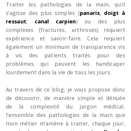
Traiter les pathologies de la main, qu’il
s’agisse des plus simples (
panaris
,
doigt à
ressaut
,
canal carpien
) ou des plus
complexes (fractures, arthroses) requiert
expérience et savoir-faire. Cela requiert
également un minimum de transparence vis
à vis des patients traités pour des
problèmes qui peuvent les handicaper
lourdement dans la vie de tous les jours.
Au travers de ce blog, je vous propose donc
de découvrir, de manière simple et dénuée
de la complexité du jargon médical,
l’ensemble des pathologies de la main que
mon métier m’amène à traiter, chaque jour,