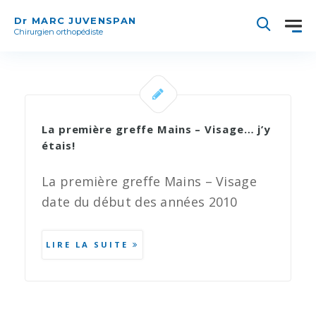
Dr MARC JUVENSPAN
Chirurgien orthopédiste
La première greffe Mains – Visage… j’y
étais!
La première greffe Mains – Visage
date du début des années 2010
LIRE LA SUITE