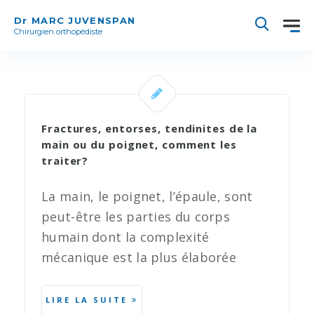
Dr MARC JUVENSPAN
Chirurgien orthopédiste
Fractures, entorses, tendinites de la
main ou du poignet, comment les
traiter?
La main, le poignet, l’épaule, sont
peut-être les parties du corps
humain dont la complexité
mécanique est la plus élaborée
LIRE LA SUITE