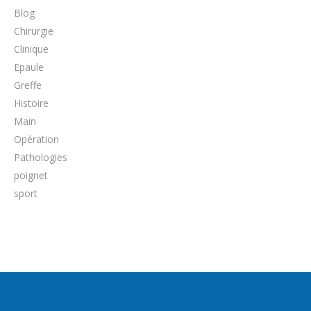
Blog
Chirurgie
Clinique
Epaule
Greffe
Histoire
Main
Opération
Pathologies
poignet
sport